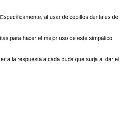
Específicamente, al usar de cepillos dentales de
itas para hacer el mejor uso de este simpático
r a la respuesta a cada duda que surja al dar el