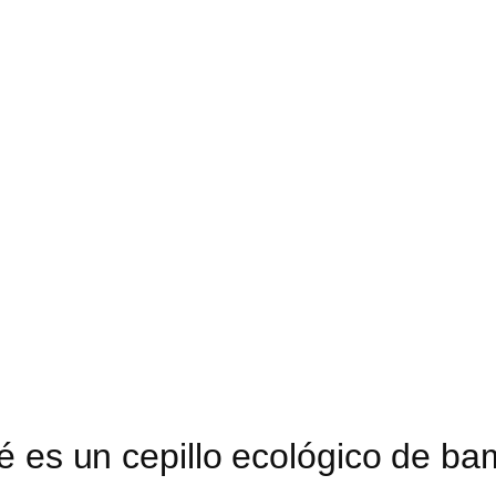
 es un cepillo ecológico de b