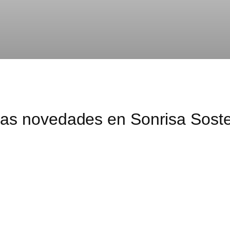
mas novedades en Sonrisa Soste