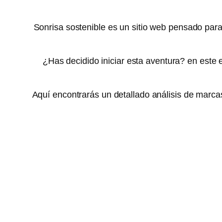
Sonrisa sostenible es un sitio web pensado para
¿Has decidido iniciar esta aventura? en este 
Aquí encontrarás un detallado análisis de marca