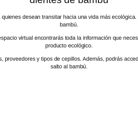
 quienes desean transitar hacia una vida más ecológica. 
bambú.
espacio virtual encontrarás toda la información que neces
producto ecológico.
s, proveedores y tipos de cepillos. Además, podrás accede
salto al bambú.