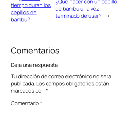
¿Qué hacer con un cepillo
tiempo duran los
de bambú una vez
cepillos de
terminado de usar?
→
bambú?
Comentarios
Deja una respuesta
Tu dirección de correo electrónico no será
publicada.
Los campos obligatorios están
marcados con
*
Comentario
*