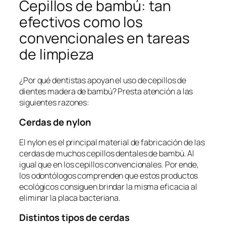
Cepillos de bambú: tan
efectivos como los
convencionales en tareas
de limpieza
¿Por qué dentistas apoyan el uso de cepillos de
dientes madera de bambú? Presta atención a las
siguientes razones:
Cerdas de nylon
El nylon es el principal material de fabricación de las
cerdas de muchos cepillos dentales de bambú. Al
igual que en los cepillos convencionales. Por ende,
los odontólogos comprenden que estos productos
ecológicos consiguen brindar la misma eficacia al
eliminar la placa bacteriana.
Distintos tipos de cerdas