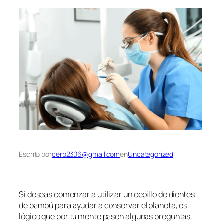
Escrito por
cerb2306@gmail.com
en
Uncategorized
Si deseas comenzar a utilizar un cepillo de dientes
de bambú para ayudar a conservar el planeta, es
lógico que por tu mente pasen algunas preguntas.