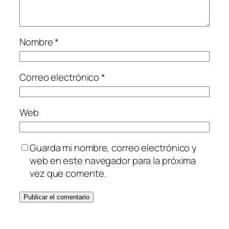
Nombre
*
Correo electrónico
*
Web
Guarda mi nombre, correo electrónico y
web en este navegador para la próxima
vez que comente.